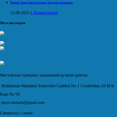
Какие перстни и кольца носили монархи
12.06.2023
1 Комментарий
Мы в инстаграм
Мастерская турецких украшений ручной работы
Mollafenari Mahallesi Yeniceriler Caddesi No 1 Cemberlitas AVM Ic
Kapı No 59
silver.monarh@gmail.com
Свяжитесь с нами: