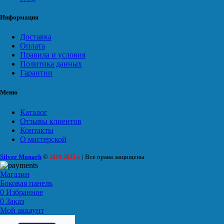
Информация
Доставка
Оплата
Правила и условия
Политика данных
Гарантии
Меню
Каталог
Отзывы клиентов
Контакты
О мастерской
Silver Monarh
©
| Все права защищены
2019-2025 г.
Магазин
Боковая панель
0
Избранное
0
Заказ
Мой аккаунт