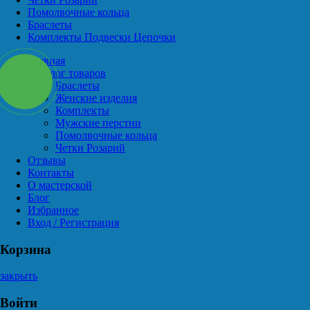
Помолвочные кольца
Браслеты
Комплекты Подвески Цепочки
Главная
Каталог товаров
Браслеты
Женские изделия
Комплекты
Мужские перстни
Помолвочные кольца
Четки Розарий
Отзывы
Контакты
О мастерской
Блог
Избранное
Вход / Регистрация
Корзина
закрыть
Войти