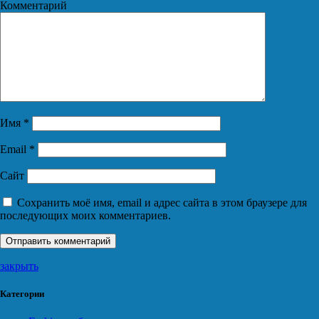
Комментарий
Имя
*
Email
*
Сайт
Сохранить моё имя, email и адрес сайта в этом браузере для
последующих моих комментариев.
закрыть
Категории