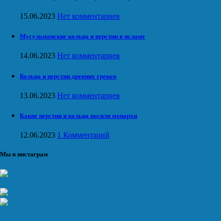
15.06.2023
Нет комментариев
Мусульманские кольца и перстни в исламе
14.06.2023
Нет комментариев
Кольца и перстни древних греков
13.06.2023
Нет комментариев
Какие перстни и кольца носили монархи
12.06.2023
1 Комментарий
Мы в инстаграм