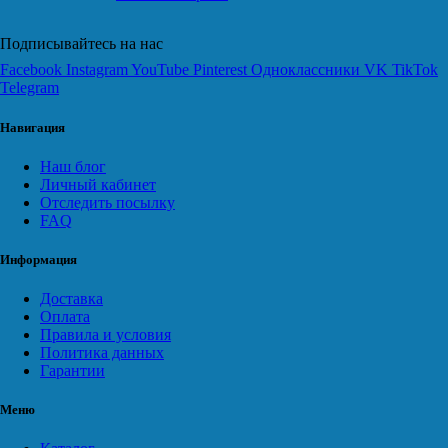
Подписывайтесь на нас
Facebook
Instagram
YouTube
Pinterest
Одноклассники
VK
TikTok
Telegram
Навигация
Наш блог
Личный кабинет
Отследить посылку
FAQ
Информация
Доставка
Оплата
Правила и условия
Политика данных
Гарантии
Меню