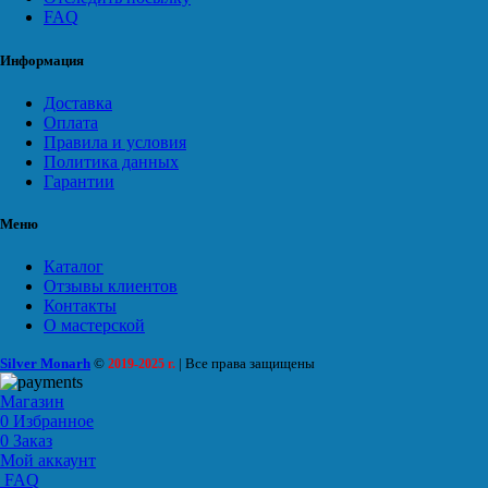
FAQ
Информация
Доставка
Оплата
Правила и условия
Политика данных
Гарантии
Меню
Каталог
Отзывы клиентов
Контакты
О мастерской
Silver Monarh
©
| Все права защищены
2019-2025 г.
Магазин
0
Избранное
0
Заказ
Мой аккаунт
FAQ