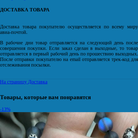
ДОСТАВКА ТОВАРА
Доставка товара покупателю осуществляется по всему миру
авиа-почтой.
В рабочие дни товар отправляется на следующий день после
совершения покупки. Если заказ сделан в выходные, то товар
отправляется в первый рабочий день по прошествию выходных.
После отправки покупателю на email отправляется трек-код для
отслеживания посылки.
На страницу Доставка
Товары, которые вам понравятся
-13%