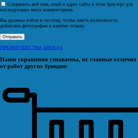
Сохранить моё имя, email и адрес сайта в этом браузере для
последующих моих комментариев.
Вы должны войти в систему, чтобы иметь возможность
добавлять фотографии к вашему отзыву.
ПРЕИМУЩЕСТВА БРЕНДА
Наши украшения узнаваемы, их главные отличия
от работ других брендов: