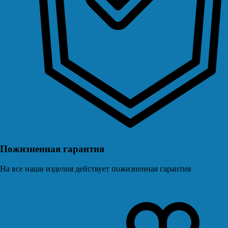
Пожизненная гарантия
На все наши изделия действует пожизненная гарантия