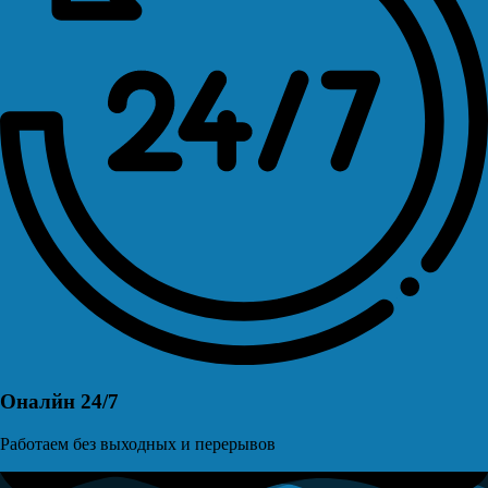
Оналйн 24/7
Работаем без выходных и перерывов