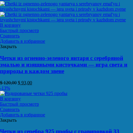
В корзину
Быстрый просмотр
Сравнить
Добавить в избранное
Закрыть
Четки из огненно-зеленого янтаря с серебряной
эмалью и изящными кисточками — игра света и
природы в каждом звене
$
120,00
$
93,00
-13%
В корзину
Быстрый просмотр
Сравнить
Добавить в избранное
Закрыть
Четки из серебра 925 пробы с гравировкой 33