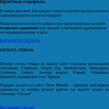
Приятные сюрпризы
В нашем магазине для каждого нашего клиента мы подготовили
гарантированные полезные подарки
Наши покупатели могут выбрать уже представленное на сайте
османское украшение
или заказать собственное, выполненное
по индивидуальному эскизу.
ВАРИАНТЫ ОПЛАТЫ
ОПЛАТА ТОВАРА
Онлайн оплата товара на нашем сайте возможна различными
способами: Сбербанк, Paypal, Ria, WesternUnion, Moneygram,
Unistream, Contact, Золотая корона, Юмани, Webmoney,
Приват24, Банковский счет Турции.
Порядок оплаты на сайте Silver Monarh – турецкие ювелирные
украшения из серебра ручной работы вы можете узнать на
странице “Оплата”.
На страницу Оплата