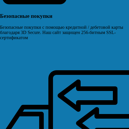
Безопасные покупки
Безопасные покупки с помощью кредитной / дебетовой карты
благодаря 3D Secure. Наш сайт защищен 256-битным SSL-
сертификатом