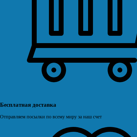
Бесплатная доставка
Отправляем посылки по всему миру за наш счет