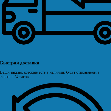
Быстрая доставка
Ваши заказы, которые есть в наличии, будут отправлены в
течение 24 часов