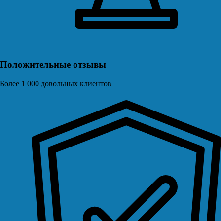
Положительные отзывы
Более 1 000 довольных клиентов