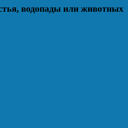
стья, водопады или животных