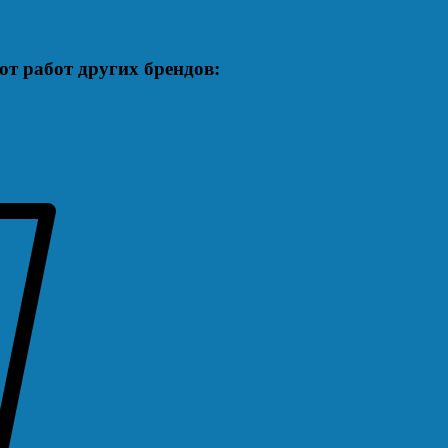
т работ других брендов: