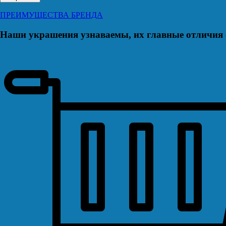
ПРЕИМУЩЕСТВА БРЕНДА
Наши украшения узнаваемы, их главные отличия о