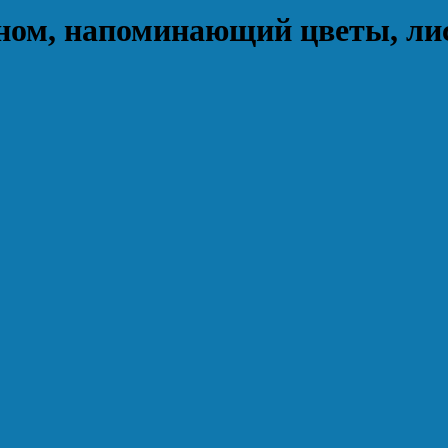
ном, напоминающий цветы, ли