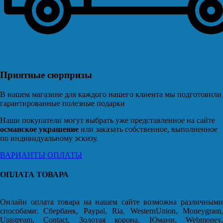
Приятные сюрпризы
В нашем магазине для каждого нашего клиента мы подготовили
гарантированные полезные подарки
Наши покупатели могут выбрать уже представленное на сайте
османское украшение
или заказать собственное, выполненное
по индивидуальному эскизу.
ВАРИАНТЫ ОПЛАТЫ
ОПЛАТА ТОВАРА
Онлайн оплата товара на нашем сайте возможна различными
способами: Сбербанк, Paypal, Ria, WesternUnion, Moneygram,
Unistream, Contact, Золотая корона, Юмани, Webmoney,