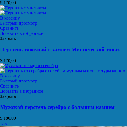
$
170,00
В корзину
Быстрый просмотр
Сравнить
Добавить в избранное
Закрыть
Перстень тяжелый с камнем Мистический топаз
$
170,00
В корзину
Быстрый просмотр
Сравнить
Добавить в избранное
Закрыть
Мужской перстень серебро с большим камнем
$
180,00
-8%