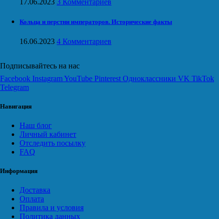
17.06.2023
3 Комментариев
Кольца и перстни императоров. Исторические факты
16.06.2023
4 Комментариев
Подписывайтесь на нас
Facebook
Instagram
YouTube
Pinterest
Одноклассники
VK
TikTok
Telegram
Навигация
Наш блог
Личный кабинет
Отследить посылку
FAQ
Информация
Доставка
Оплата
Правила и условия
Политика данных