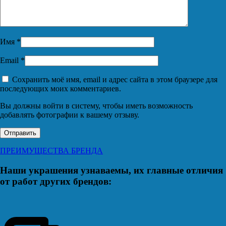
Имя
*
Email
*
Сохранить моё имя, email и адрес сайта в этом браузере для
последующих моих комментариев.
Вы должны войти в систему, чтобы иметь возможность
добавлять фотографии к вашему отзыву.
ПРЕИМУЩЕСТВА БРЕНДА
Наши украшения узнаваемы, их главные отличия
от работ других брендов: