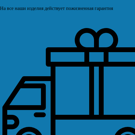
На все наши изделия действует пожизненная гарантия