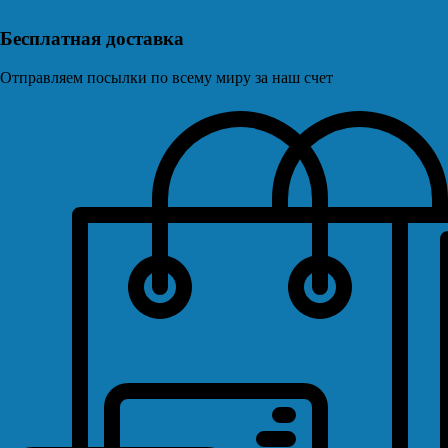
Бесплатная доставка
Отправляем посылки по всему миру за наш счет