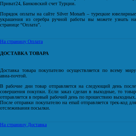
Приват24, Банковский счет Турции.
Порядок оплаты на сайте Silver Monarh – турецкие ювелирные
украшения из серебра ручной работы вы можете узнать на
странице “Оплата”.
На страницу Оплата
ДОСТАВКА ТОВАРА
Доставка товара покупателю осуществляется по всему миру
авиа-почтой.
В рабочие дни товар отправляется на следующий день после
совершения покупки. Если заказ сделан в выходные, то товар
отправляется в первый рабочий день по прошествию выходных.
После отправки покупателю на email отправляется трек-код для
отслеживания посылки.
На страницу Доставка