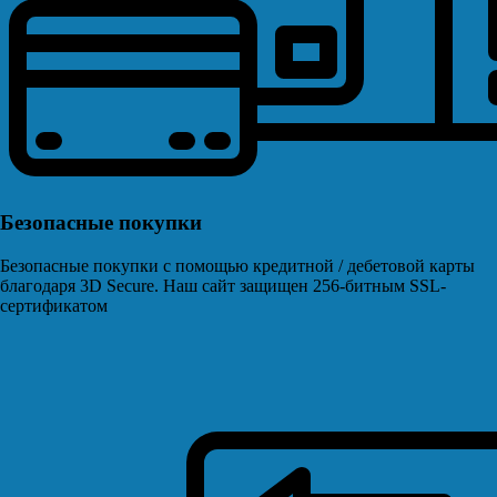
Безопасные покупки
Безопасные покупки с помощью кредитной / дебетовой карты
благодаря 3D Secure. Наш сайт защищен 256-битным SSL-
сертификатом