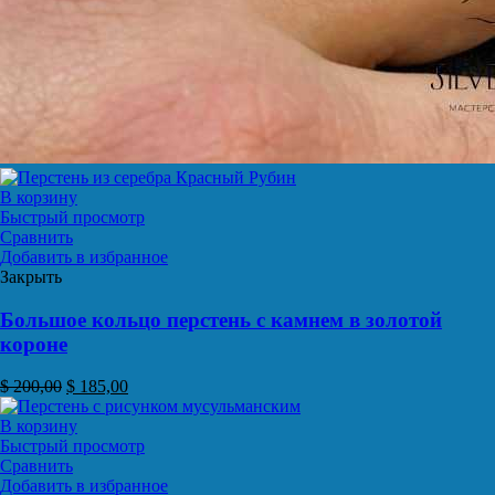
В корзину
Быстрый просмотр
Сравнить
Добавить в избранное
Закрыть
Большое кольцо перстень с камнем в золотой
короне
$
200,00
$
185,00
В корзину
Быстрый просмотр
Сравнить
Добавить в избранное