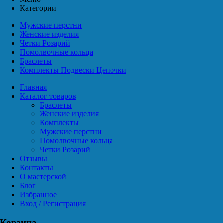
Категории
Мужские перстни
Женские изделия
Четки Розарий
Помолвочные кольца
Браслеты
Комплекты Подвески Цепочки
Главная
Каталог товаров
Браслеты
Женские изделия
Комплекты
Мужские перстни
Помолвочные кольца
Четки Розарий
Отзывы
Контакты
О мастерской
Блог
Избранное
Вход / Регистрация
Корзина