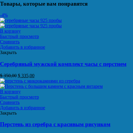
Товары, которые вам понравятся
-4%
В корзину
Быстрый просмотр
Сравнить
Добавить в избранное
Закрыть
Серебряный мужской комплект часы с перстнем
$
350,00
$
335,00
В корзину
Быстрый просмотр
Сравнить
Добавить в избранное
Закрыть
Перстень из серебра с красивым рисунком