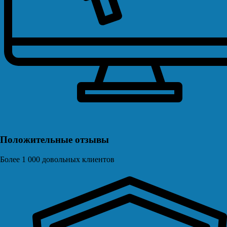
Положительные отзывы
Более 1 000 довольных клиентов