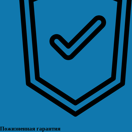
Пожизненная гарантия