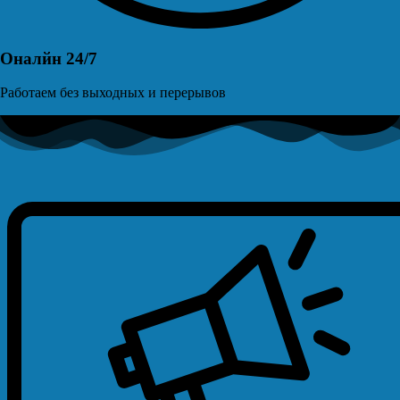
Оналйн 24/7
Работаем без выходных и перерывов