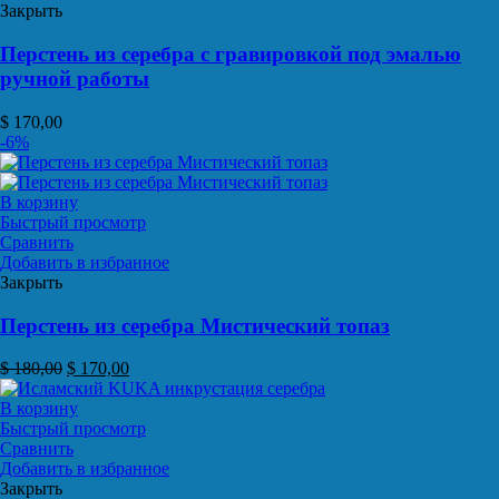
Закрыть
Перстень из серебра с гравировкой под эмалью
ручной работы
$
170,00
-6%
В корзину
Быстрый просмотр
Сравнить
Добавить в избранное
Закрыть
Перстень из серебра Мистический топаз
$
180,00
$
170,00
В корзину
Быстрый просмотр
Сравнить
Добавить в избранное
Закрыть