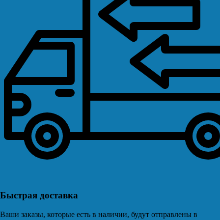
Быстрая доставка
Ваши заказы, которые есть в наличии, будут отправлены в