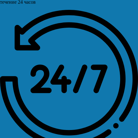
течение 24 часов