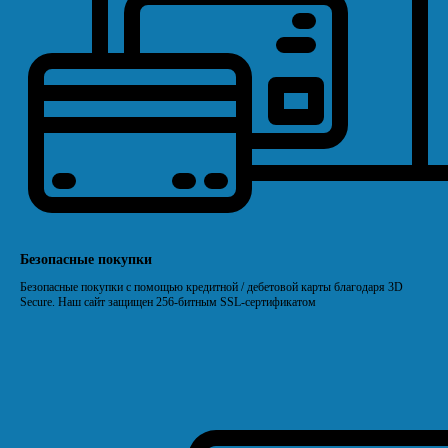
Безопасные покупки
Безопасные покупки с помощью кредитной / дебетовой карты благодаря 3D
Secure. Наш сайт защищен 256-битным SSL-сертификатом