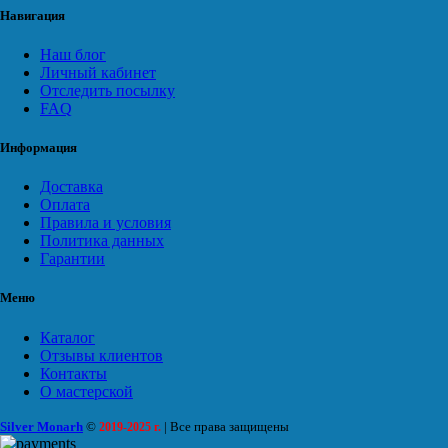
Навигация
Наш блог
Личный кабинет
Отследить посылку
FAQ
Информация
Доставка
Оплата
Правила и условия
Политика данных
Гарантии
Меню
Каталог
Отзывы клиентов
Контакты
О мастерской
Silver Monarh
©
| Все права защищены
2019-2025 г.