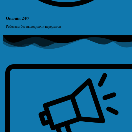
Оналйн 24/7
Работаем без выходных и перерывов