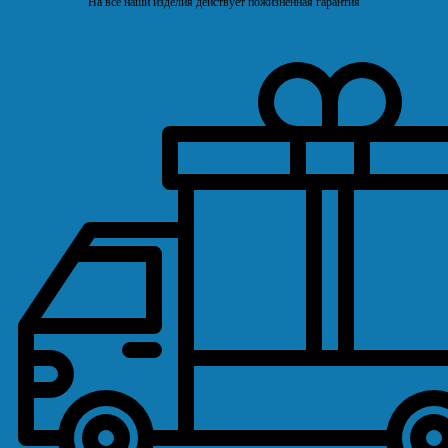
На все наши изделия действует пожизненная гарантия