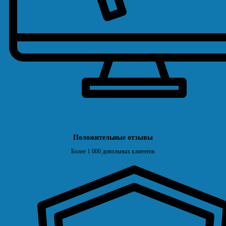
Положительные отзывы
Более 1 000 довольных клиентов