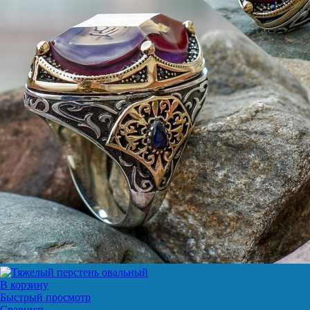
В корзину
Быстрый просмотр
Сравнить