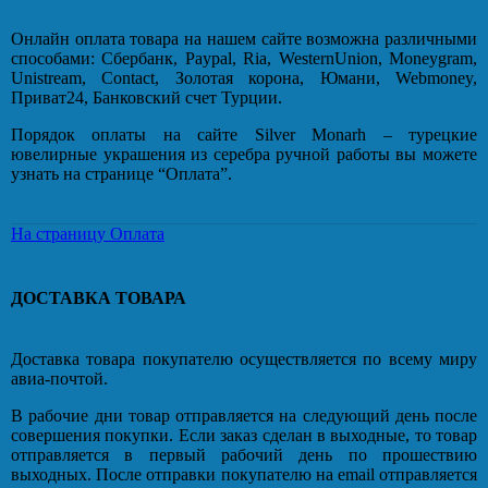
Онлайн оплата товара на нашем сайте возможна различными
способами: Сбербанк, Paypal, Ria, WesternUnion, Moneygram,
Unistream, Contact, Золотая корона, Юмани, Webmoney,
Приват24, Банковский счет Турции.
Порядок оплаты на сайте Silver Monarh – турецкие
ювелирные украшения из серебра ручной работы вы можете
узнать на странице “Оплата”.
На страницу Оплата
ДОСТАВКА ТОВАРА
Доставка товара покупателю осуществляется по всему миру
авиа-почтой.
В рабочие дни товар отправляется на следующий день после
совершения покупки. Если заказ сделан в выходные, то товар
отправляется в первый рабочий день по прошествию
выходных. После отправки покупателю на email отправляется