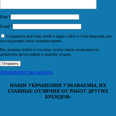
Имя
*
Email
*
Сохранить моё имя, email и адрес сайта в этом браузере для
последующих моих комментариев.
Вы должны войти в систему, чтобы иметь возможность
добавлять фотографии к вашему отзыву.
ПРЕИМУЩЕСТВА БРЕНДА
НАШИ УКРАШЕНИЯ УЗНАВАЕМЫ, ИХ
ГЛАВНЫЕ ОТЛИЧИЯ ОТ РАБОТ ДРУГИХ
БРЕНДОВ: