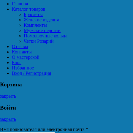
Главная
Каталог товаров
Браслеты
Женские изделия
Комплекты
Мужские перстни
Помолвочные кольца
Четки Розарий
Отзывы
Контакты
О мастерской
Блог
Избранное
Вход / Регистрация
Корзина
закрыть
Войти
закрыть
Имя пользователя или электронная почта
*