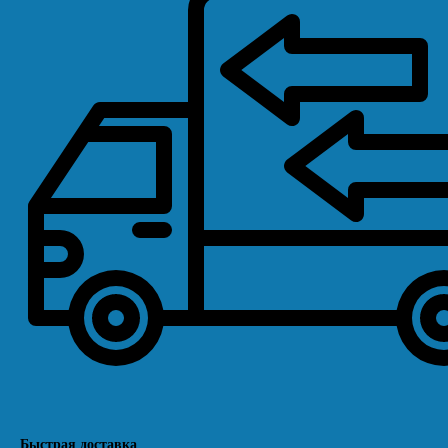
Быстрая доставка