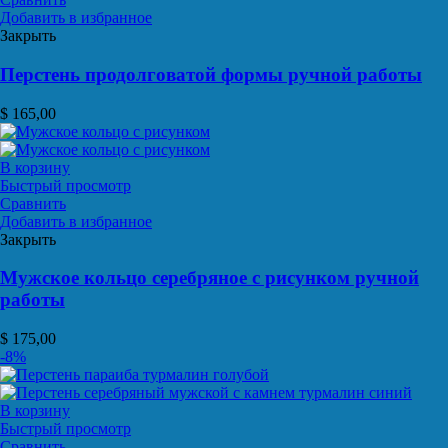
Добавить в избранное
Закрыть
Перстень продолговатой формы ручной работы
$
165,00
В корзину
Быстрый просмотр
Сравнить
Добавить в избранное
Закрыть
Мужское кольцо серебряное с рисунком ручной
работы
$
175,00
-8%
В корзину
Быстрый просмотр
Сравнить