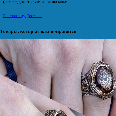
трек-код для отслеживания посылки.
На страницу Доставка
Товары, которые вам понравятся