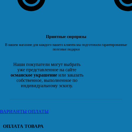
Приятные сюрпризы
В нашем магазине для каждого нашего клиента мы подготовили гарантированные
полезные подарки
Наши покупатели могут выбрать
уже представленное на сайте
османское украшение
или заказать
собственное, выполненное по
индивидуальному эскизу.
ВАРИАНТЫ ОПЛАТЫ
ОПЛАТА ТОВАРА