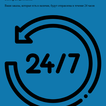
Ваши заказы, которые есть в наличии, будут отправлены в течение 24 часов