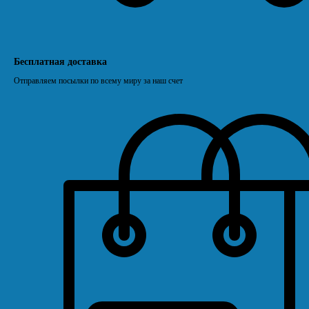
Бесплатная доставка
Отправляем посылки по всему миру за наш счет