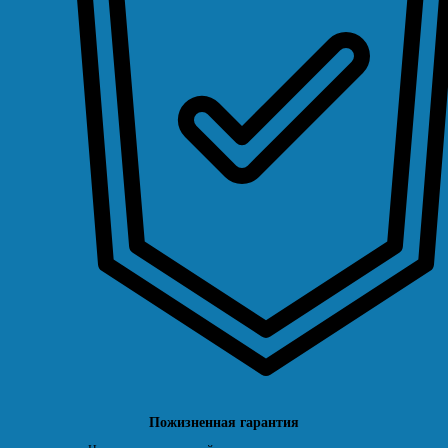
Пожизненная гарантия