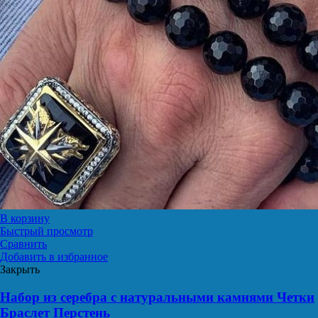
В корзину
Быстрый просмотр
Сравнить
Добавить в избранное
Закрыть
Набор из серебра с натуральными камнями Четки
Браслет Перстень