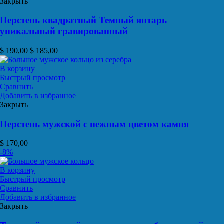
Закрыть
Перстень квадратный Темный янтарь
уникальный гравированный
$
190,00
$
185,00
В корзину
Быстрый просмотр
Сравнить
Добавить в избранное
Закрыть
Перстень мужской с нежным цветом камня
$
170,00
-8%
В корзину
Быстрый просмотр
Сравнить
Добавить в избранное
Закрыть