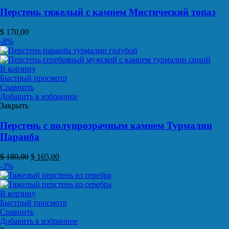
Перстень тяжелый с камнем Мистический топаз
$
170,00
-8%
В корзину
Быстрый просмотр
Сравнить
Добавить в избранное
Закрыть
Перстень с полупрозрачным камнем Турмалин
Параиба
$
180,00
$
165,00
-3%
В корзину
Быстрый просмотр
Сравнить
Добавить в избранное