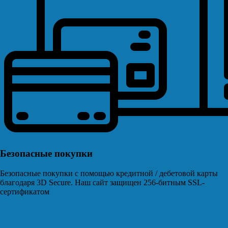
Безопасные покупки
Безопасные покупки с помощью кредитной / дебетовой карты
благодаря 3D Secure. Наш сайт защищен 256-битным SSL-
сертификатом