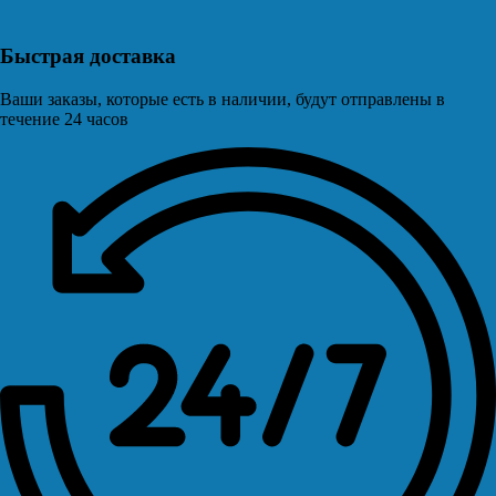
Быстрая доставка
Ваши заказы, которые есть в наличии, будут отправлены в
течение 24 часов