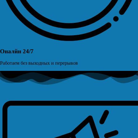
Оналйн 24/7
Работаем без выходных и перерывов