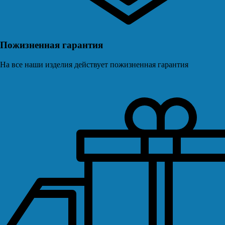
Пожизненная гарантия
На все наши изделия действует пожизненная гарантия