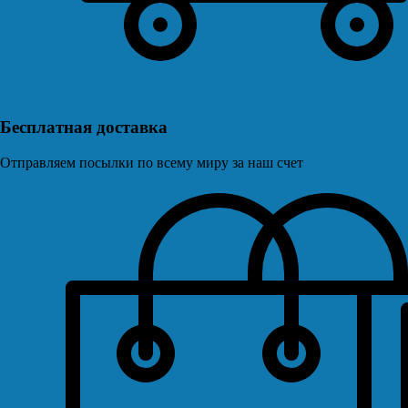
Бесплатная доставка
Отправляем посылки по всему миру за наш счет