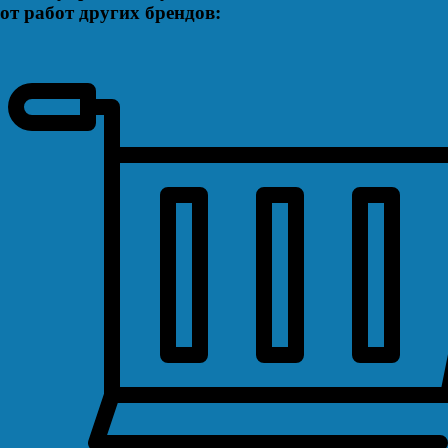
от работ других брендов: