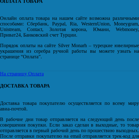
ОПЛАТА ТОВАРА
Онлайн оплата товара на нашем сайте возможна различными
способами: Сбербанк, Paypal, Ria, WesternUnion, Moneygram,
Unistream, Contact, Золотая корона, Юмани, Webmoney,
Приват24, Банковский счет Турции.
Порядок оплаты на сайте Silver Monarh – турецкие ювелирные
украшения из серебра ручной работы вы можете узнать на
странице “Оплата”.
На страницу Оплата
ДОСТАВКА ТОВАРА
Доставка товара покупателю осуществляется по всему миру
авиа-почтой.
В рабочие дни товар отправляется на следующий день после
совершения покупки. Если заказ сделан в выходные, то товар
отправляется в первый рабочий день по прошествию выходных.
После отправки покупателю на email отправляется трек-код для