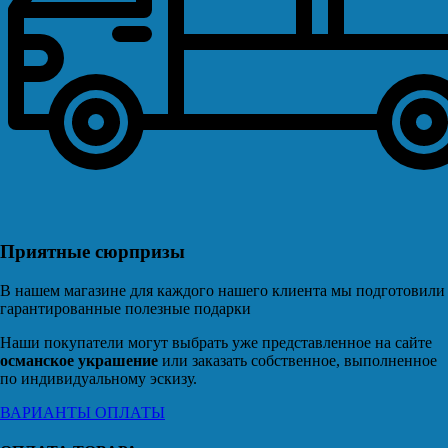
Приятные сюрпризы
В нашем магазине для каждого нашего клиента мы подготовили
гарантированные полезные подарки
Наши покупатели могут выбрать уже представленное на сайте
османское украшение
или заказать собственное, выполненное
по индивидуальному эскизу.
ВАРИАНТЫ ОПЛАТЫ