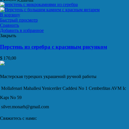
В корзину
Быстрый просмотр
Сравнить
Добавить в избранное
Закрыть
Перстень из серебра с красивым рисунком
$
170,00
Мастерская турецких украшений ручной работы
Mollafenari Mahallesi Yeniceriler Caddesi No 1 Cemberlitas AVM Ic
Kapı No 59
silver.monarh@gmail.com
Свяжитесь с нами: