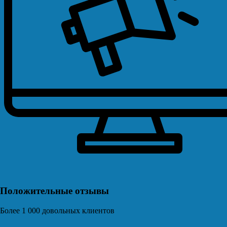
Положительные отзывы
Более 1 000 довольных клиентов