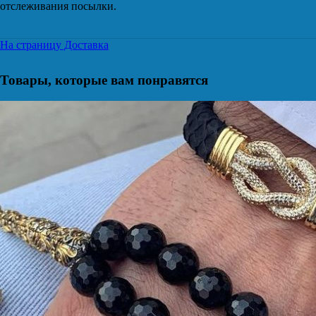
отслеживания посылки.
На страницу Доставка
Товары, которые вам понравятся