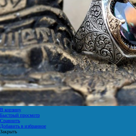
В корзину
Быстрый просмотр
Сравнить
Добавить в избранное
Закрыть