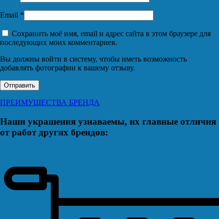
Email
*
Сохранить моё имя, email и адрес сайта в этом браузере для
последующих моих комментариев.
Вы должны войти в систему, чтобы иметь возможность
добавлять фотографии к вашему отзыву.
ПРЕИМУЩЕСТВА БРЕНДА
Наши украшения узнаваемы, их главные отличия
от работ других брендов: