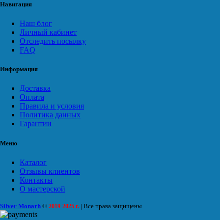
Навигация
Наш блог
Личный кабинет
Отследить посылку
FAQ
Информация
Доставка
Оплата
Правила и условия
Политика данных
Гарантии
Меню
Каталог
Отзывы клиентов
Контакты
О мастерской
Silver Monarh
©
| Все права защищены
2019-2025 г.