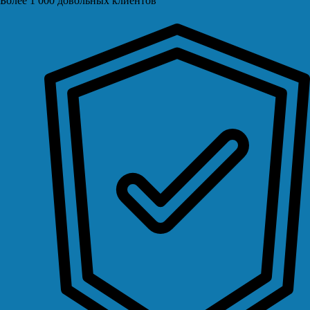
Более 1 000 довольных клиентов