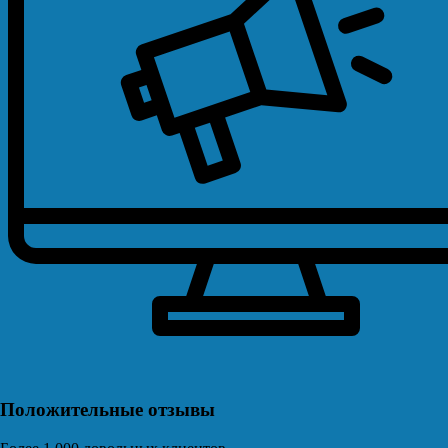
Положительные отзывы