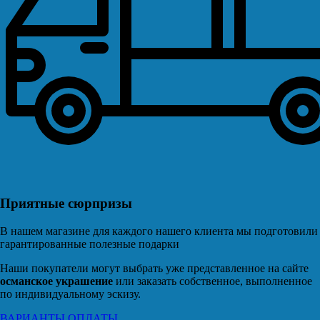
Приятные сюрпризы
В нашем магазине для каждого нашего клиента мы подготовили
гарантированные полезные подарки
Наши покупатели могут выбрать уже представленное на сайте
османское украшение
или заказать собственное, выполненное
по индивидуальному эскизу.
ВАРИАНТЫ ОПЛАТЫ