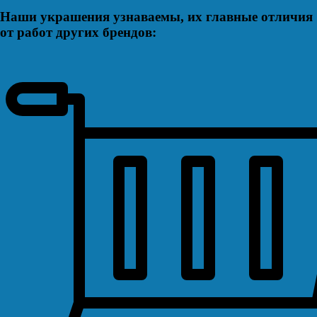
Наши украшения узнаваемы, их главные отличия
от работ других брендов: