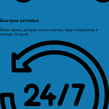
Быстрая доставка
Ваши заказы, которые есть в наличии, будут отправлены в
течение 24 часов