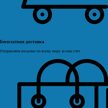
Бесплатная доставка
Отправляем посылки по всему миру за наш счет