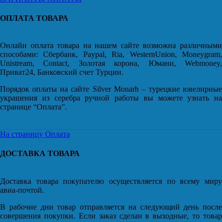
ОПЛАТА ТОВАРА
Онлайн оплата товара на нашем сайте возможна различными
способами: Сбербанк, Paypal, Ria, WesternUnion, Moneygram,
Unistream, Contact, Золотая корона, Юмани, Webmoney,
Приват24, Банковский счет Турции.
Порядок оплаты на сайте Silver Monarh – турецкие ювелирные
украшения из серебра ручной работы вы можете узнать на
странице “Оплата”.
На страницу Оплата
ДОСТАВКА ТОВАРА
Доставка товара покупателю осуществляется по всему миру
авиа-почтой.
В рабочие дни товар отправляется на следующий день после
совершения покупки. Если заказ сделан в выходные, то товар