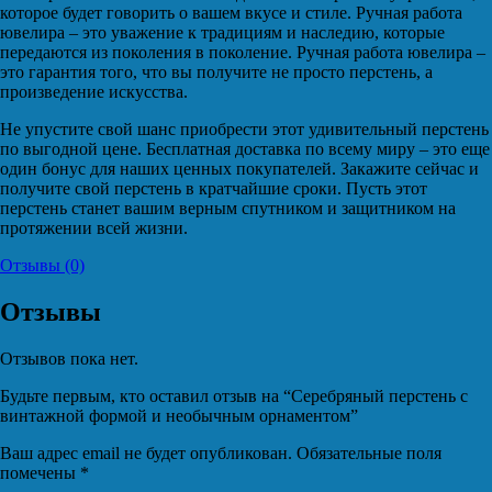
которое будет говорить о вашем вкусе и стиле. Ручная работа
ювелира – это уважение к традициям и наследию, которые
передаются из поколения в поколение. Ручная работа ювелира –
это гарантия того, что вы получите не просто перстень, а
произведение искусства.
Не упустите свой шанс приобрести этот удивительный перстень
по выгодной цене. Бесплатная доставка по всему миру – это еще
один бонус для наших ценных покупателей. Закажите сейчас и
получите свой перстень в кратчайшие сроки. Пусть этот
перстень станет вашим верным спутником и защитником на
протяжении всей жизни.
Отзывы (0)
Отзывы
Отзывов пока нет.
Будьте первым, кто оставил отзыв на “Серебряный перстень с
винтажной формой и необычным орнаментом”
Ваш адрес email не будет опубликован.
Обязательные поля
помечены
*