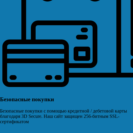
Безопасные покупки
Безопасные покупки с помощью кредитной / дебетовой карты
благодаря 3D Secure. Наш сайт защищен 256-битным SSL-
сертификатом