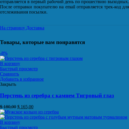
отправляется в первый рабочий день по прошествию выходных.
После отправки покупателю на email отправляется трек-код для
отслеживания посылки.
На страницу Доставка
Товары, которые вам понравятся
-8%
В корзину
Быстрый просмотр
Сравнить
Добавить в избранное
Закрыть
Перстень из серебра с камнем Тигровый глаз
$
180,00
$
165,00
В корзину
Быстрый просмотр