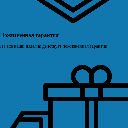
Пожизненная гарантия
На все наши изделия действует пожизненная гарантия