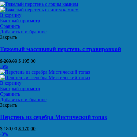
В корзину
Быстрый просмотр
Сравнить
Добавить в избранное
Закрыть
Тяжелый массивный перстень с гравировкой
$
200,00
$
195,00
-6%
В корзину
Быстрый просмотр
Сравнить
Добавить в избранное
Закрыть
Перстень из серебра Мистический топаз
$
180,00
$
170,00
-3%