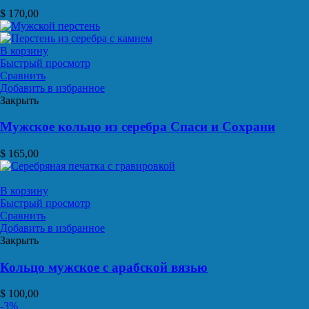
$
170,00
В корзину
Быстрый просмотр
Сравнить
Добавить в избранное
Закрыть
Мужское кольцо из серебра Спаси и Сохрани
$
165,00
В корзину
Быстрый просмотр
Сравнить
Добавить в избранное
Закрыть
Кольцо мужское с арабской вязью
$
100,00
-3%