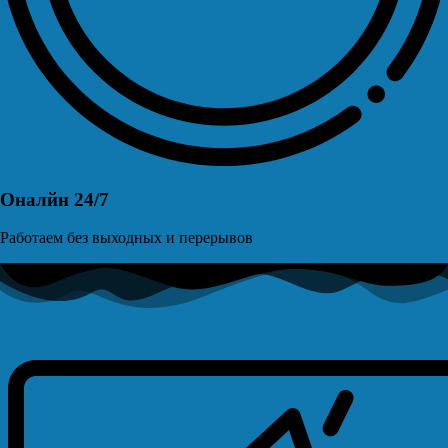
Оналйн 24/7
Работаем без выходных и перерывов