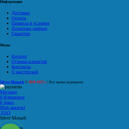
Информация
Доставка
Оплата
Правила и условия
Политика данных
Гарантии
Меню
Каталог
Отзывы клиентов
Контакты
О мастерской
Silver Monarh
©
| Все права защищены
2019-2025 г.
Магазин
0
Избранное
0
Заказ
Мой аккаунт
FAQ
Silver Monarh