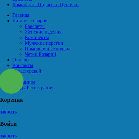
Комплекты Подвески Цепочки
Главная
Каталог товаров
Браслеты
Женские изделия
Комплекты
Мужские перстни
Помолвочные кольца
Четки Розарий
Отзывы
Контакты
О мастерской
Блог
Избранное
Вход / Регистрация
Корзина
закрыть
Войти
закрыть