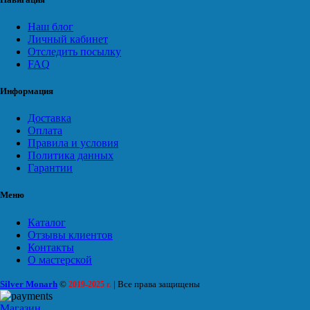
Наш блог
Личный кабинет
Отследить посылку
FAQ
Информация
Доставка
Оплата
Правила и условия
Политика данных
Гарантии
Меню
Каталог
Отзывы клиентов
Контакты
О мастерской
Silver Monarh
©
| Все права защищены
2019-2025 г.
Магазин