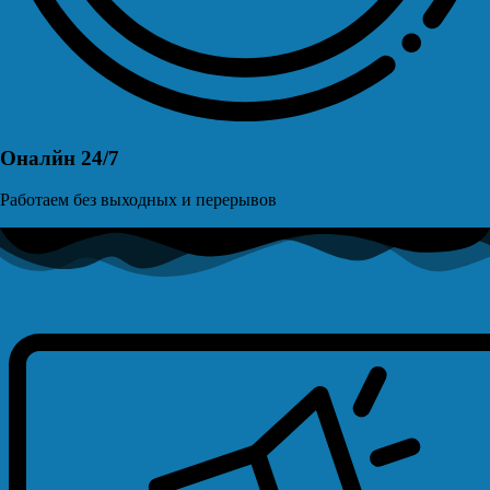
Оналйн 24/7
Работаем без выходных и перерывов