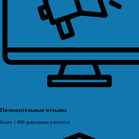
Положительные отзывы
Более 1 000 довольных клиентов