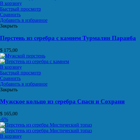
В корзину
Быстрый просмотр
Сравнить
Добавить в избранное
Закрыть
Перстень из серебра с камнем Турмалин Параиба
$
175,00
В корзину
Быстрый просмотр
Сравнить
Добавить в избранное
Закрыть
Мужское кольцо из серебра Спаси и Сохрани
$
165,00
-6%
В корзину