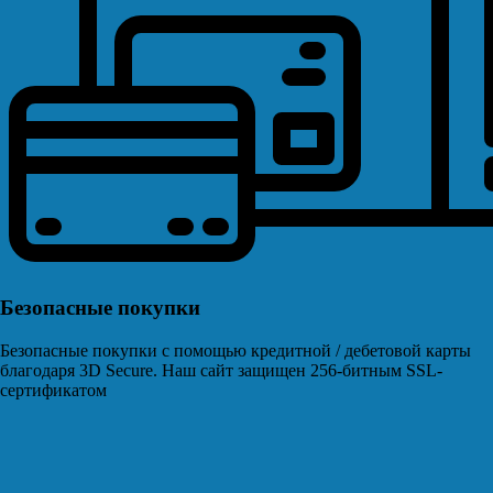
Безопасные покупки
Безопасные покупки с помощью кредитной / дебетовой карты
благодаря 3D Secure. Наш сайт защищен 256-битным SSL-
сертификатом