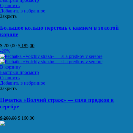
Быстрый просмотр
Сравнить
Добавить в избранное
Закрыть
Большое кольцо перстень с камнем в золотой
короне
$
200,00
$
185,00
-20%
В корзину
Быстрый просмотр
Сравнить
Добавить в избранное
Закрыть
Печатка «Волчий страж» — сила предков в
серебре
$
200,00
$
160,00