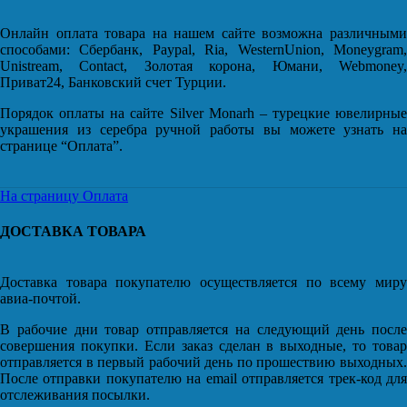
Онлайн оплата товара на нашем сайте возможна различными
способами: Сбербанк, Paypal, Ria, WesternUnion, Moneygram,
Unistream, Contact, Золотая корона, Юмани, Webmoney,
Приват24, Банковский счет Турции.
Порядок оплаты на сайте Silver Monarh – турецкие ювелирные
украшения из серебра ручной работы вы можете узнать на
странице “Оплата”.
На страницу Оплата
ДОСТАВКА ТОВАРА
Доставка товара покупателю осуществляется по всему миру
авиа-почтой.
В рабочие дни товар отправляется на следующий день после
совершения покупки. Если заказ сделан в выходные, то товар
отправляется в первый рабочий день по прошествию выходных.
После отправки покупателю на email отправляется трек-код для
отслеживания посылки.