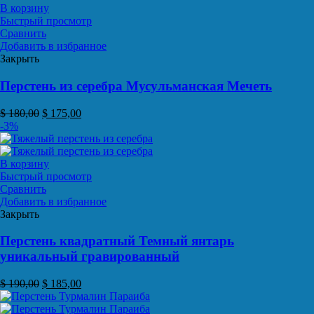
В корзину
Быстрый просмотр
Сравнить
Добавить в избранное
Закрыть
Перстень из серебра Мусульманская Мечеть
$
180,00
$
175,00
-3%
В корзину
Быстрый просмотр
Сравнить
Добавить в избранное
Закрыть
Перстень квадратный Темный янтарь
уникальный гравированный
$
190,00
$
185,00