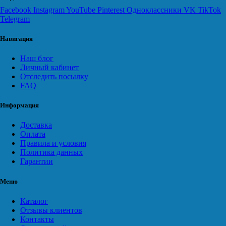
Facebook
Instagram
YouTube
Pinterest
Одноклассники
VK
TikTok
Telegram
Навигация
Наш блог
Личный кабинет
Отследить посылку
FAQ
Информация
Доставка
Оплата
Правила и условия
Политика данных
Гарантии
Меню
Каталог
Отзывы клиентов
Контакты