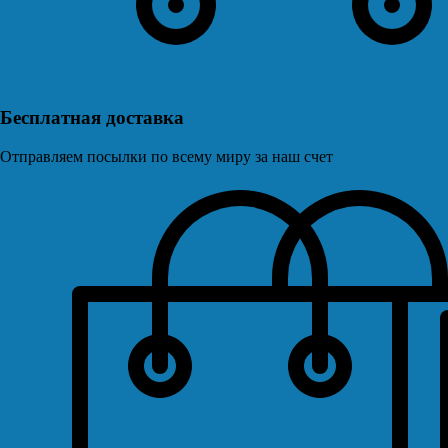
Бесплатная доставка
Отправляем посылки по всему миру за наш счет