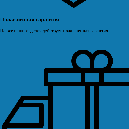
Пожизненная гарантия
На все наши изделия действует пожизненная гарантия