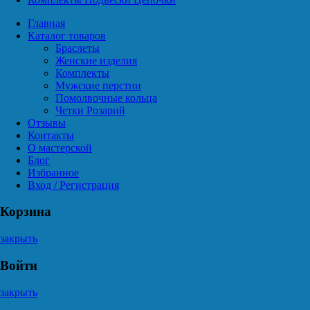
Главная
Каталог товаров
Браслеты
Женские изделия
Комплекты
Мужские перстни
Помолвочные кольца
Четки Розарий
Отзывы
Контакты
О мастерской
Блог
Избранное
Вход / Регистрация
Корзина
закрыть
Войти
закрыть