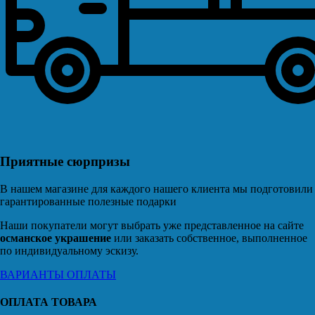
Приятные сюрпризы
В нашем магазине для каждого нашего клиента мы подготовили
гарантированные полезные подарки
Наши покупатели могут выбрать уже представленное на сайте
османское украшение
или заказать собственное, выполненное
по индивидуальному эскизу.
ВАРИАНТЫ ОПЛАТЫ
ОПЛАТА ТОВАРА