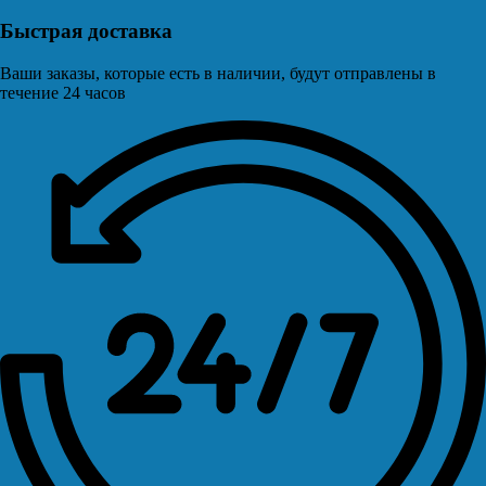
Быстрая доставка
Ваши заказы, которые есть в наличии, будут отправлены в
течение 24 часов