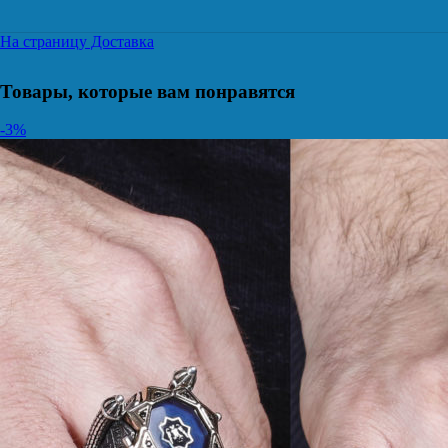
На страницу Доставка
Товары, которые вам понравятся
-3%