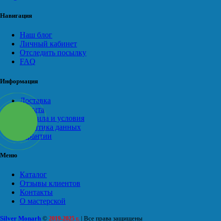
Навигация
Наш блог
Личный кабинет
Отследить посылку
FAQ
Информация
Доставка
Оплата
Правила и условия
Политика данных
Гарантии
Меню
Каталог
Отзывы клиентов
Контакты
О мастерской
Silver Monarh
©
| Все права защищены
2019-2025 г.