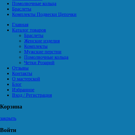
Помолвочные кольца
Браслеты
Комплекты Подвески Цепочки
Главная
Каталог товаров
Браслеты
Женские изделия
Комплекты
Мужские перстни
Помолвочные кольца
Четки Розарий
Отзывы
Контакты
О мастерской
Блог
Избранное
Вход / Регистрация
Корзина
закрыть
Войти