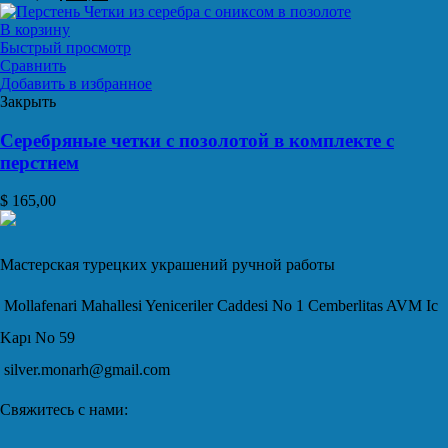
В корзину
Быстрый просмотр
Сравнить
Добавить в избранное
Закрыть
Серебряные четки с позолотой в комплекте с
перстнем
$
165,00
Мастерская турецких украшений ручной работы
Mollafenari Mahallesi Yeniceriler Caddesi No 1 Cemberlitas AVM Ic
Kapı No 59
silver.monarh@gmail.com
Свяжитесь с нами: