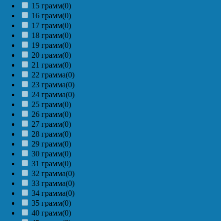
15 грамм
(0)
16 грамм
(0)
17 грамм
(0)
18 грамм
(0)
19 грамм
(0)
20 грамм
(0)
21 грамм
(0)
22 грамма
(0)
23 грамма
(0)
24 грамма
(0)
25 грамм
(0)
26 грамм
(0)
27 грамм
(0)
28 грамм
(0)
29 грамм
(0)
30 грамм
(0)
31 грамм
(0)
32 грамма
(0)
33 грамма
(0)
34 грамма
(0)
35 грамм
(0)
40 грамм
(0)