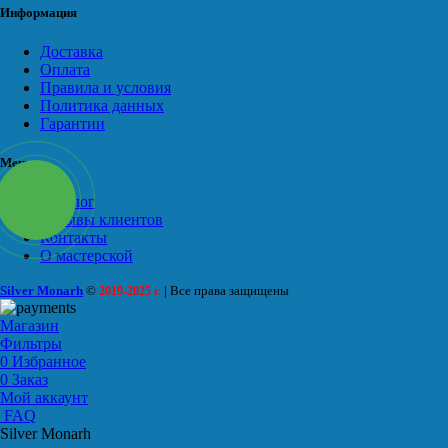
Информация
Доставка
Оплата
Правила и условия
Политика данных
Гарантии
Меню
Каталог
Отзывы клиентов
Контакты
О мастерской
Silver Monarh
©
| Все права защищены
2019-2025 г.
Магазин
Фильтры
0
Избранное
0
Заказ
Мой аккаунт
FAQ
Silver Monarh