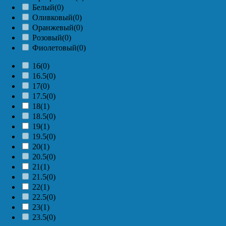
Белый
(0)
Оливковый
(0)
Оранжевый
(0)
Розовый
(0)
Фиолетовый
(0)
16
(0)
16.5
(0)
17
(0)
17.5
(0)
18
(1)
18.5
(0)
19
(1)
19.5
(0)
20
(1)
20.5
(0)
21
(1)
21.5
(0)
22
(1)
22.5
(0)
23
(1)
23.5
(0)