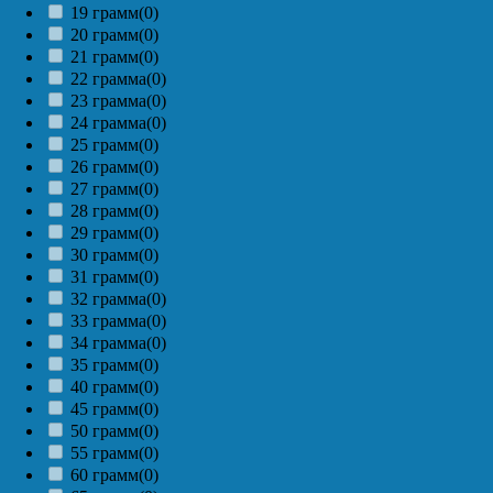
19 грамм
(0)
20 грамм
(0)
21 грамм
(0)
22 грамма
(0)
23 грамма
(0)
24 грамма
(0)
25 грамм
(0)
26 грамм
(0)
27 грамм
(0)
28 грамм
(0)
29 грамм
(0)
30 грамм
(0)
31 грамм
(0)
32 грамма
(0)
33 грамма
(0)
34 грамма
(0)
35 грамм
(0)
40 грамм
(0)
45 грамм
(0)
50 грамм
(0)
55 грамм
(0)
60 грамм
(0)