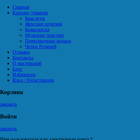
Главная
Каталог товаров
Браслеты
Женские изделия
Комплекты
Мужские перстни
Помолвочные кольца
Четки Розарий
Отзывы
Контакты
О мастерской
Блог
Избранное
Вход / Регистрация
Корзина
закрыть
Войти
закрыть
Имя пользователя или электронная почта
*