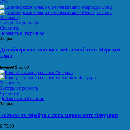
-7%
В корзину
Быстрый просмотр
Сравнить
Добавить в избранное
Закрыть
Дизайнерское кольцо с эмблемой авто Мерседес-
Бенц
$
70,00
$
65,00
В корзину
Быстрый просмотр
Сравнить
Добавить в избранное
Закрыть
Кольцо из серебра с лого марки авто Феррари
$
70,00