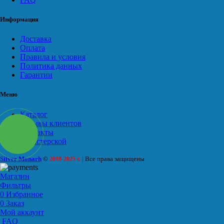
Информация
Доставка
Оплата
Правила и условия
Политика данных
Гарантии
Меню
Каталог
Отзывы клиентов
Контакты
О мастерской
Silver Monarh
©
| Все права защищены
2019-2025 г.
Магазин
Фильтры
0
Избранное
0
Заказ
Мой аккаунт
FAQ