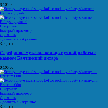
$
105,00
В корзину
Быстрый просмотр
Сравнить
Добавить в избранное
Закрыть
Серебряное мужское кольцо ручной работы с
камнем Балтийский янтарь
$
105,00
В корзину
Быстрый просмотр
Сравнить
Добавить в избранное
Закрыть