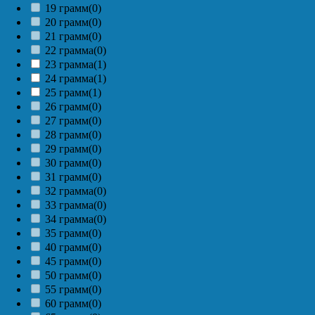
19 грамм
(0)
20 грамм
(0)
21 грамм
(0)
22 грамма
(0)
23 грамма
(1)
24 грамма
(1)
25 грамм
(1)
26 грамм
(0)
27 грамм
(0)
28 грамм
(0)
29 грамм
(0)
30 грамм
(0)
31 грамм
(0)
32 грамма
(0)
33 грамма
(0)
34 грамма
(0)
35 грамм
(0)
40 грамм
(0)
45 грамм
(0)
50 грамм
(0)
55 грамм
(0)
60 грамм
(0)