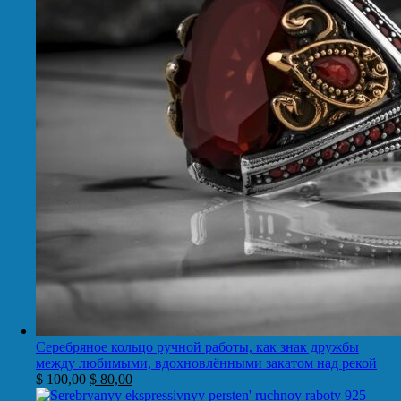
Серебряное кольцо ручной работы, как знак дружбы
между любимыми, вдохновлёнными закатом над рекой
$
100,00
$
80,00