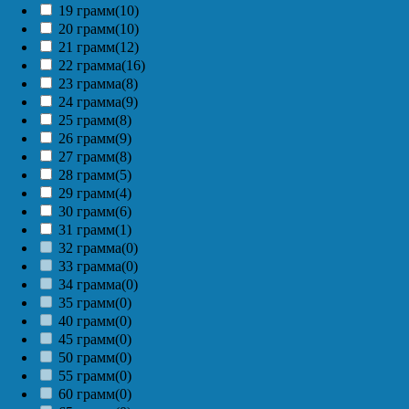
19 грамм
(10)
20 грамм
(10)
21 грамм
(12)
22 грамма
(16)
23 грамма
(8)
24 грамма
(9)
25 грамм
(8)
26 грамм
(9)
27 грамм
(8)
28 грамм
(5)
29 грамм
(4)
30 грамм
(6)
31 грамм
(1)
32 грамма
(0)
33 грамма
(0)
34 грамма
(0)
35 грамм
(0)
40 грамм
(0)
45 грамм
(0)
50 грамм
(0)
55 грамм
(0)
60 грамм
(0)