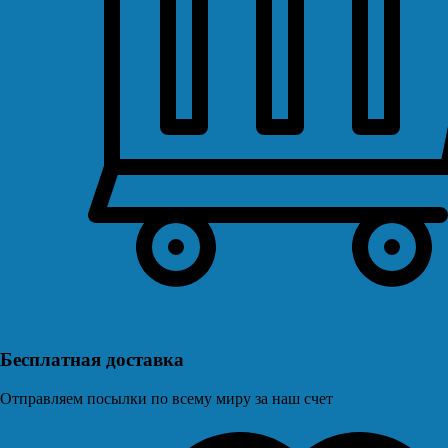
Бесплатная доставка
Отправляем посылки по всему миру за наш счет