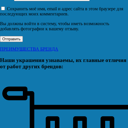
Сохранить моё имя, email и адрес сайта в этом браузере для
последующих моих комментариев.
Вы должны войти в систему, чтобы иметь возможность
добавлять фотографии к вашему отзыву.
ПРЕИМУЩЕСТВА БРЕНДА
Наши украшения узнаваемы, их главные отличия
от работ других брендов: