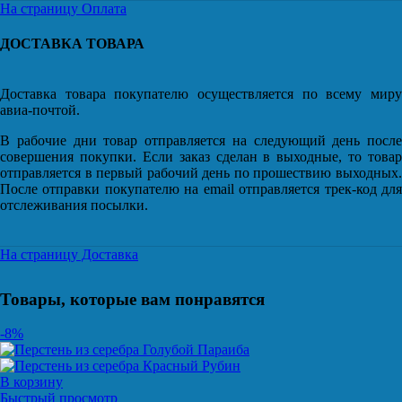
На страницу Оплата
ДОСТАВКА ТОВАРА
Доставка товара покупателю осуществляется по всему миру
авиа-почтой.
В рабочие дни товар отправляется на следующий день после
совершения покупки. Если заказ сделан в выходные, то товар
отправляется в первый рабочий день по прошествию выходных.
После отправки покупателю на email отправляется трек-код для
отслеживания посылки.
На страницу Доставка
Товары, которые вам понравятся
-8%
В корзину
Быстрый просмотр