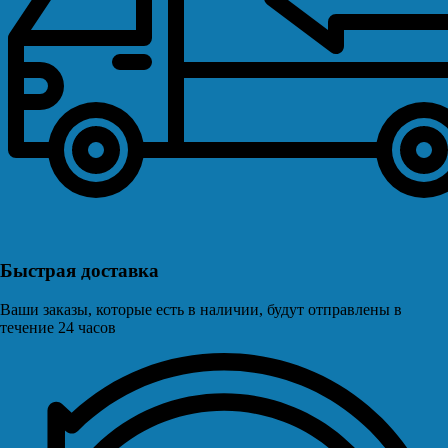
Быстрая доставка
Ваши заказы, которые есть в наличии, будут отправлены в
течение 24 часов