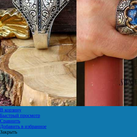
В корзину
Быстрый просмотр
Сравнить
Добавить в избранное
Закрыть