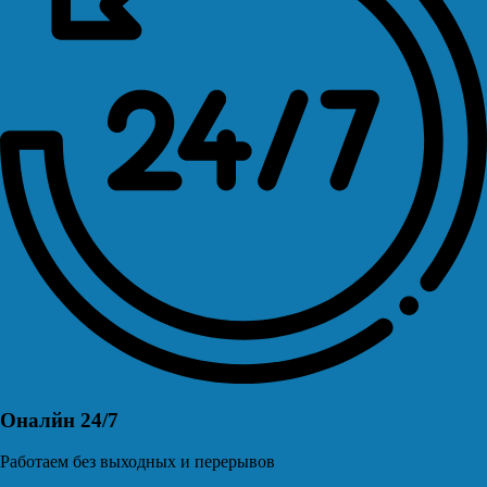
Оналйн 24/7
Работаем без выходных и перерывов