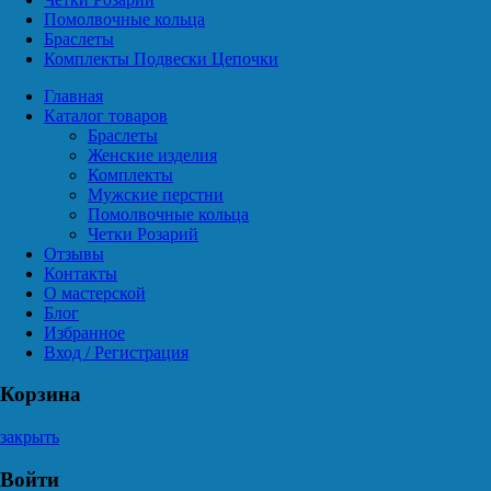
Помолвочные кольца
Браслеты
Комплекты Подвески Цепочки
Главная
Каталог товаров
Браслеты
Женские изделия
Комплекты
Мужские перстни
Помолвочные кольца
Четки Розарий
Отзывы
Контакты
О мастерской
Блог
Избранное
Вход / Регистрация
Корзина
закрыть
Войти