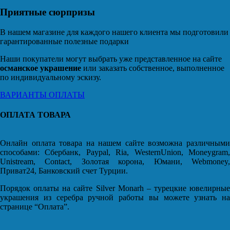
Приятные сюрпризы
В нашем магазине для каждого нашего клиента мы подготовили
гарантированные полезные подарки
Наши покупатели могут выбрать уже представленное на сайте
османское украшение
или заказать собственное, выполненное
по индивидуальному эскизу.
ВАРИАНТЫ ОПЛАТЫ
ОПЛАТА ТОВАРА
Онлайн оплата товара на нашем сайте возможна различными
способами: Сбербанк, Paypal, Ria, WesternUnion, Moneygram,
Unistream, Contact, Золотая корона, Юмани, Webmoney,
Приват24, Банковский счет Турции.
Порядок оплаты на сайте Silver Monarh – турецкие ювелирные
украшения из серебра ручной работы вы можете узнать на
странице “Оплата”.