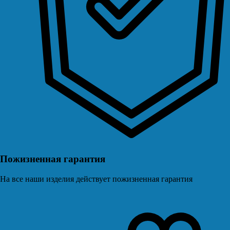
Пожизненная гарантия
На все наши изделия действует пожизненная гарантия