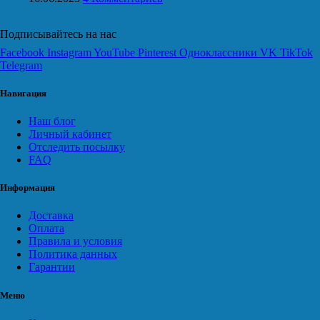
Подписывайтесь на нас
Facebook
Instagram
YouTube
Pinterest
Одноклассники
VK
TikTok
Telegram
Навигация
Наш блог
Личный кабинет
Отследить посылку
FAQ
Информация
Доставка
Оплата
Правила и условия
Политика данных
Гарантии
Меню