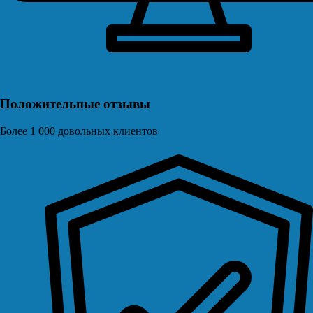
Положительные отзывы
Более 1 000 довольных клиентов