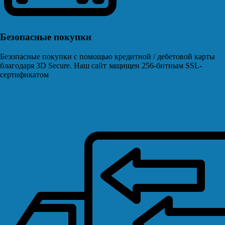
Безопасные покупки
Безопасные покупки с помощью кредитной / дебетовой карты
благодаря 3D Secure. Наш сайт защищен 256-битным SSL-
сертификатом