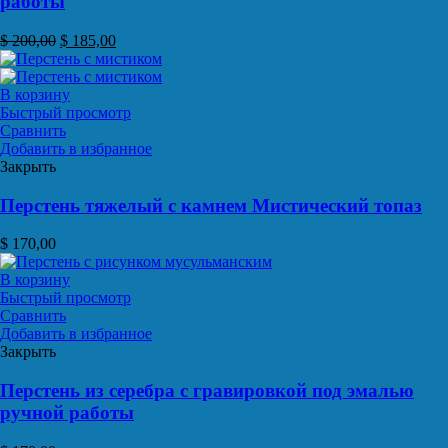
работы
$
200,00
$
185,00
В корзину
Быстрый просмотр
Сравнить
Добавить в избранное
Закрыть
Перстень тяжелый с камнем Мистический топаз
$
170,00
В корзину
Быстрый просмотр
Сравнить
Добавить в избранное
Закрыть
Перстень из серебра с гравировкой под эмалью
ручной работы