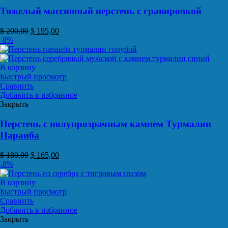
Тяжелый массивный перстень с гравировкой
$
200,00
$
195,00
-8%
В корзину
Быстрый просмотр
Сравнить
Добавить в избранное
Закрыть
Перстень с полупрозрачным камнем Турмалин
Параиба
$
180,00
$
165,00
-8%
В корзину
Быстрый просмотр
Сравнить
Добавить в избранное
Закрыть